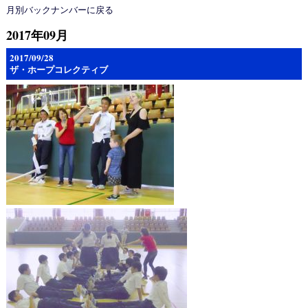
月別バックナンバーに戻る
2017年09月
2017/09/28
ザ・ホープコレクティブ