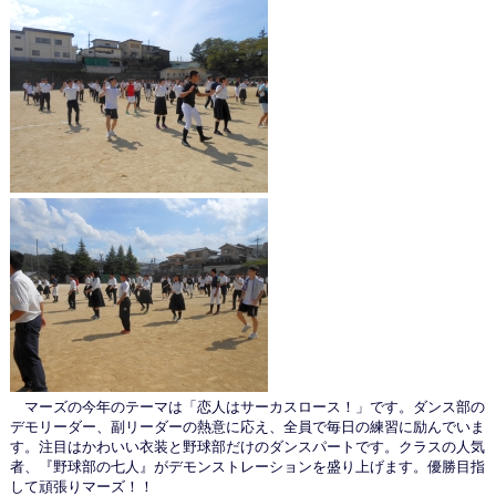
マーズの今年のテーマは「恋人はサーカスロース！」です。ダンス部の
デモリーダー、副リーダーの熱意に応え、全員で毎日の練習に励んでいま
す。注目はかわいい衣装と野球部だけのダンスパートです。クラスの人気
者、『野球部の七人』がデモンストレーションを盛り上げます。優勝目指
して頑張りマーズ！！